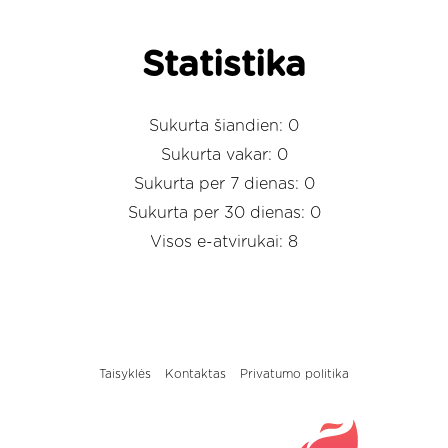
Statistika
Sukurta šiandien: 0
Sukurta vakar: 0
Sukurta per 7 dienas: 0
Sukurta per 30 dienas: 0
Visos e-atvirukai: 8
Taisyklės
Kontaktas
Privatumo politika