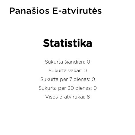
Panašios E-atvirutės
Statistika
Sukurta šiandien: 0
Sukurta vakar: 0
Sukurta per 7 dienas: 0
Sukurta per 30 dienas: 0
Visos e-atvirukai: 8