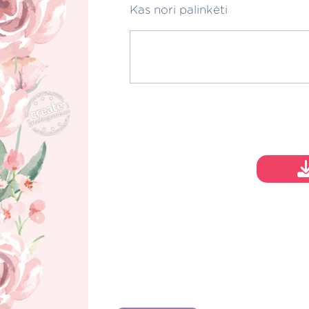
Kas nori palinkėti