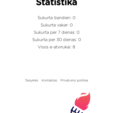
Statistika
Sukurta šiandien: 0
Sukurta vakar: 0
Sukurta per 7 dienas: 0
Sukurta per 30 dienas: 0
Visos e-atvirukai: 8
Taisyklės
Kontaktas
Privatumo politika