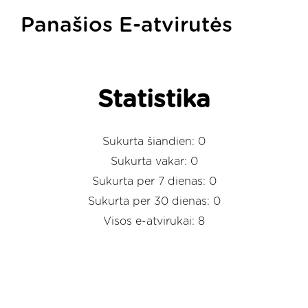
Panašios E-atvirutės
Statistika
Sukurta šiandien: 0
Sukurta vakar: 0
Sukurta per 7 dienas: 0
Sukurta per 30 dienas: 0
Visos e-atvirukai: 8