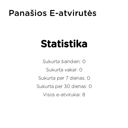
Panašios E-atvirutės
Statistika
Sukurta šiandien: 0
Sukurta vakar: 0
Sukurta per 7 dienas: 0
Sukurta per 30 dienas: 0
Visos e-atvirukai: 8