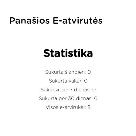
Panašios E-atvirutės
Statistika
Sukurta šiandien: 0
Sukurta vakar: 0
Sukurta per 7 dienas: 0
Sukurta per 30 dienas: 0
Visos e-atvirukai: 8