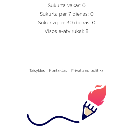
Sukurta vakar: 0
Sukurta per 7 dienas: 0
Sukurta per 30 dienas: 0
Visos e-atvirukai: 8
Taisyklės
Kontaktas
Privatumo politika