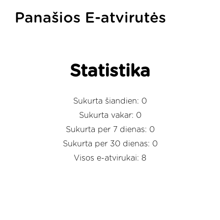
Panašios E-atvirutės
Statistika
Sukurta šiandien: 0
Sukurta vakar: 0
Sukurta per 7 dienas: 0
Sukurta per 30 dienas: 0
Visos e-atvirukai: 8