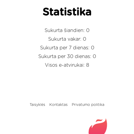
Statistika
Sukurta šiandien: 0
Sukurta vakar: 0
Sukurta per 7 dienas: 0
Sukurta per 30 dienas: 0
Visos e-atvirukai: 8
Taisyklės
Kontaktas
Privatumo politika