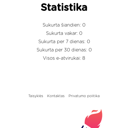
Statistika
Sukurta šiandien: 0
Sukurta vakar: 0
Sukurta per 7 dienas: 0
Sukurta per 30 dienas: 0
Visos e-atvirukai: 8
Taisyklės
Kontaktas
Privatumo politika