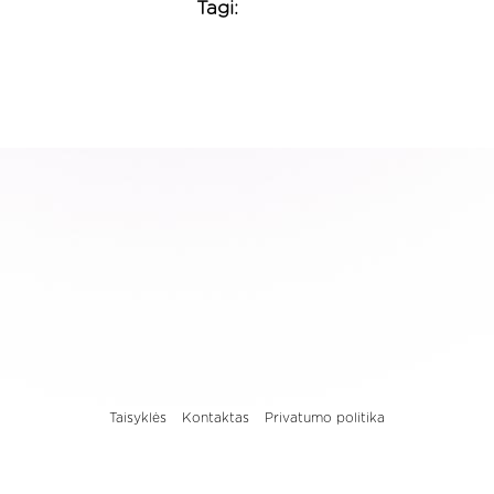
Tagi:
Taisyklės
Kontaktas
Privatumo politika