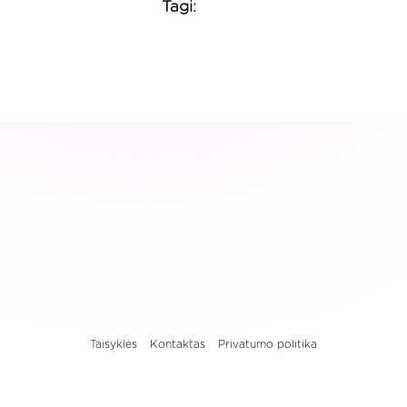
Tagi:
Taisyklės
Kontaktas
Privatumo politika