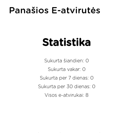
Panašios E-atvirutės
Statistika
Sukurta šiandien: 0
Sukurta vakar: 0
Sukurta per 7 dienas: 0
Sukurta per 30 dienas: 0
Visos e-atvirukai: 8