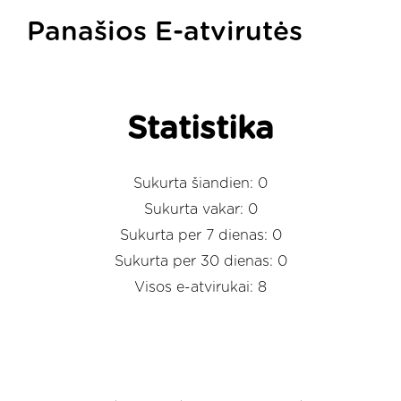
Panašios E-atvirutės
Statistika
Sukurta šiandien: 0
Sukurta vakar: 0
Sukurta per 7 dienas: 0
Sukurta per 30 dienas: 0
Visos e-atvirukai: 8